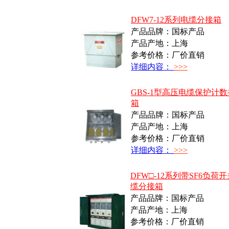
DFW7-12系列电缆分接箱
产品品牌：国标产品
产品产地：上海
参考价格：厂价直销
详细内容：
>>>
GBS-1型高压电缆保护计
箱
产品品牌：国标产品
产品产地：上海
参考价格：厂价直销
详细内容：
>>>
DFW□-12系列带SF6负荷
缆分接箱
产品品牌：国标产品
产品产地：上海
参考价格：厂价直销