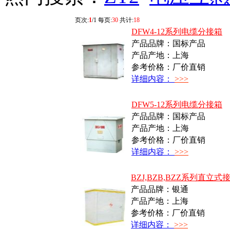
页次:
1
/1 每页:
30
共计:
18
DFW4-12系列电缆分接箱
产品品牌：国标产品
产品产地：上海
参考价格：厂价直销
详细内容：
>>>
DFW5-12系列电缆分接箱
产品品牌：国标产品
产品产地：上海
参考价格：厂价直销
详细内容：
>>>
BZJ,BZB,BZZ系列直立式
产品品牌：银通
产品产地：上海
参考价格：厂价直销
详细内容：
>>>