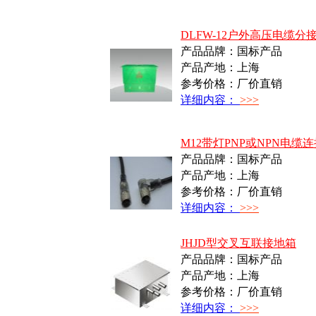
DLFW-12户外高压电缆分
产品品牌：国标产品
产品产地：上海
参考价格：厂价直销
详细内容：
>>>
M12带灯PNP或NPN电缆
产品品牌：国标产品
产品产地：上海
参考价格：厂价直销
详细内容：
>>>
JHJD型交叉互联接地箱
产品品牌：国标产品
产品产地：上海
参考价格：厂价直销
详细内容：
>>>