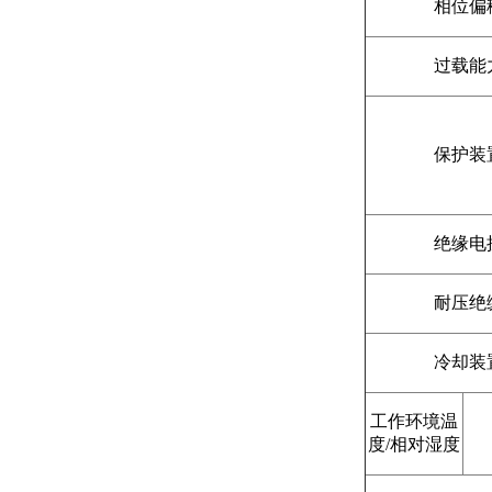
相位偏
过载能
保护装
绝缘电
耐压绝
冷却装
工作环境温
度/相对湿度