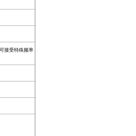
调（可接受特殊频率