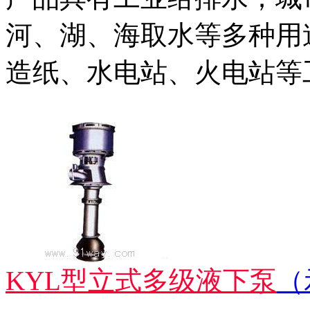
河、湖、海取水等多种用
造纸、水电站、火电站等
KYL型立式多级液下泵
（