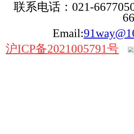
联系电话：021-6677050
6
Email:
91way@1
沪ICP备2021005791号