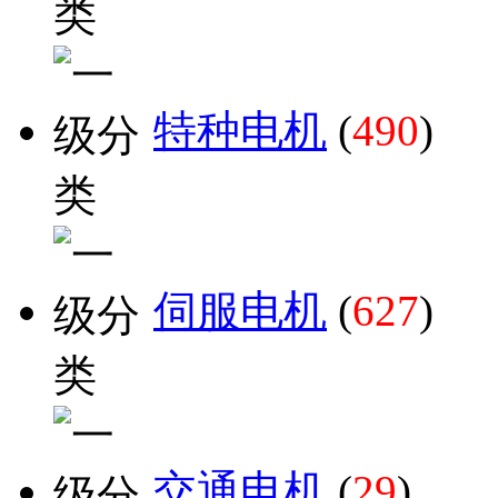
特种电机
(
490
)
伺服电机
(
627
)
交通电机
(
29
)