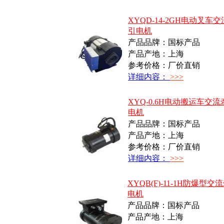
XYQD-14-2GH电动叉车
引电机
产品品牌：国标产品
产品产地：上海
参考价格：厂价直销
详细内容：
>>>
XYQ-0.6H电动搬运车交流
电机
产品品牌：国标产品
产品产地：上海
参考价格：厂价直销
详细内容：
>>>
XYQB(F)-11-1H防爆型交
电机
产品品牌：国标产品
产品产地：上海