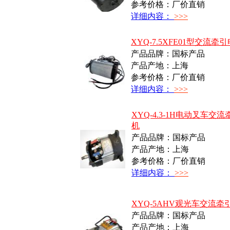
参考价格：厂价直销
详细内容：
>>>
XYQ-7.5XFE01型交流牵
产品品牌：国标产品
产品产地：上海
参考价格：厂价直销
详细内容：
>>>
XYQ-4.3-1H电动叉车交
机
产品品牌：国标产品
产品产地：上海
参考价格：厂价直销
详细内容：
>>>
XYQ-5AHV观光车交流牵
产品品牌：国标产品
产品产地：上海