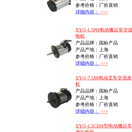
参考价格：厂价直销
详细内容：
>>>
XYQ-1.5PH电动搬运车交
电机
产品品牌：国标产品
产品产地：上海
参考价格：厂价直销
详细内容：
>>>
XYQ-7.5JH电动叉车交流
机
产品品牌：国标产品
产品产地：上海
参考价格：厂价直销
详细内容：
>>>
XYQ-1.5CDH型电动搬运