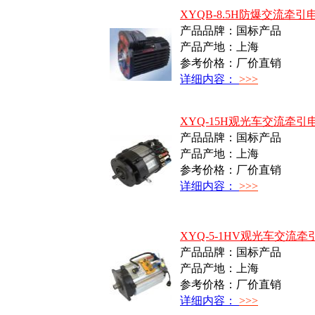
XYQB-8.5H防爆交流牵引
产品品牌：国标产品
产品产地：上海
参考价格：厂价直销
详细内容：
>>>
XYQ-15H观光车交流牵引
产品品牌：国标产品
产品产地：上海
参考价格：厂价直销
详细内容：
>>>
XYQ-5-1HV观光车交流牵
产品品牌：国标产品
产品产地：上海
参考价格：厂价直销
详细内容：
>>>