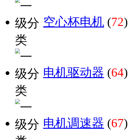
空心杯电机
(
72
)
电机驱动器
(
64
)
电机调速器
(
67
)