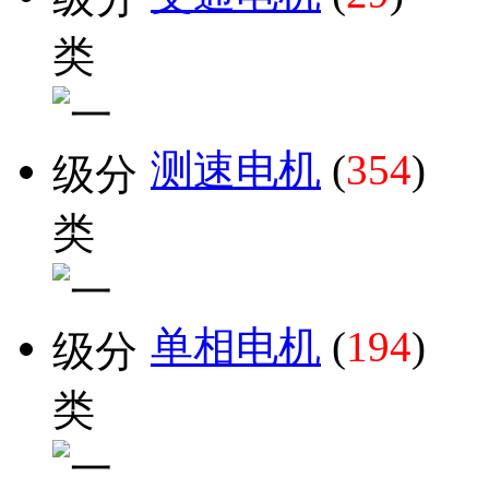
测速电机
(
354
)
单相电机
(
194
)