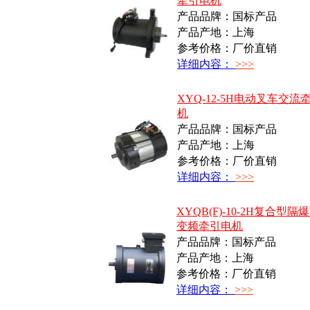
牵引电机
产品品牌：国标产品
产品产地：上海
参考价格：厂价直销
详细内容：
>>>
XYQ-12-5H电动叉车交流
机
产品品牌：国标产品
产品产地：上海
参考价格：厂价直销
详细内容：
>>>
XYQB(F)-10-2H复合型隔
变频牵引电机
产品品牌：国标产品
产品产地：上海
参考价格：厂价直销
详细内容：
>>>