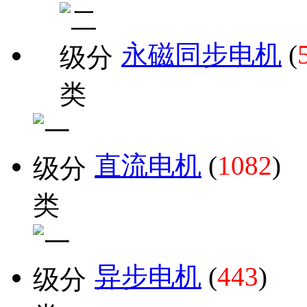
永磁同步电机
(
直流电机
(
1082
)
异步电机
(
443
)