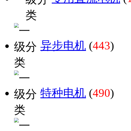
异步电机
(
443
)
特种电机
(
490
)