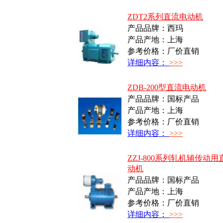
ZDT2系列直流电动机
产品品牌：西玛
产品产地：上海
参考价格：厂价直销
详细内容：
>>>
ZDB-200型直流电动机
产品品牌：国标产品
产品产地：上海
参考价格：厂价直销
详细内容：
>>>
ZZJ-800系列轧机辅传动
动机
产品品牌：国标产品
产品产地：上海
参考价格：厂价直销
详细内容：
>>>