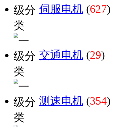
伺服电机
(
627
)
交通电机
(
29
)
测速电机
(
354
)