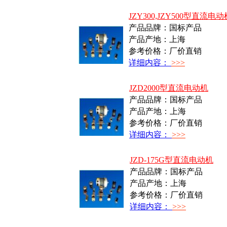
JZY300,JZY500型直流电动
产品品牌：国标产品
产品产地：上海
参考价格：厂价直销
详细内容：
>>>
JZD2000型直流电动机
产品品牌：国标产品
产品产地：上海
参考价格：厂价直销
详细内容：
>>>
JZD-175G型直流电动机
产品品牌：国标产品
产品产地：上海
参考价格：厂价直销
详细内容：
>>>