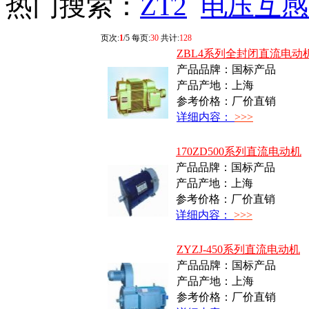
热门搜索：
ZT2
电压互感
页次:
1
/5 每页:
30
共计:
128
ZBL4系列全封闭直流电动
产品品牌：国标产品
产品产地：上海
参考价格：厂价直销
详细内容：
>>>
170ZD500系列直流电动机
产品品牌：国标产品
产品产地：上海
参考价格：厂价直销
详细内容：
>>>
ZYZJ-450系列直流电动机
产品品牌：国标产品
产品产地：上海
参考价格：厂价直销