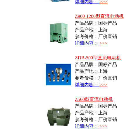
详细内容：
>>>
Z900-1200型直流电动机
产品品牌：国标产品
产品产地：上海
参考价格：厂价直销
详细内容：
>>>
ZDB-500型直流电动机
产品品牌：国标产品
产品产地：上海
参考价格：厂价直销
详细内容：
>>>
Z560型直流电动机
产品品牌：国标产品
产品产地：上海
参考价格：厂价直销
详细内容：
>>>