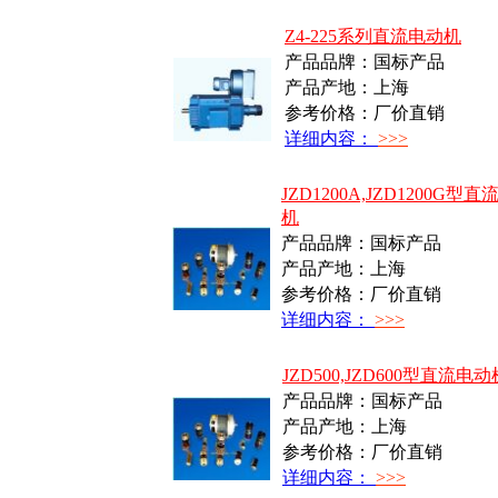
Z4-225系列直流电动机
产品品牌：国标产品
产品产地：上海
参考价格：厂价直销
详细内容：
>>>
JZD1200A,JZD1200G型
机
产品品牌：国标产品
产品产地：上海
参考价格：厂价直销
详细内容：
>>>
JZD500,JZD600型直流电动
产品品牌：国标产品
产品产地：上海
参考价格：厂价直销
详细内容：
>>>