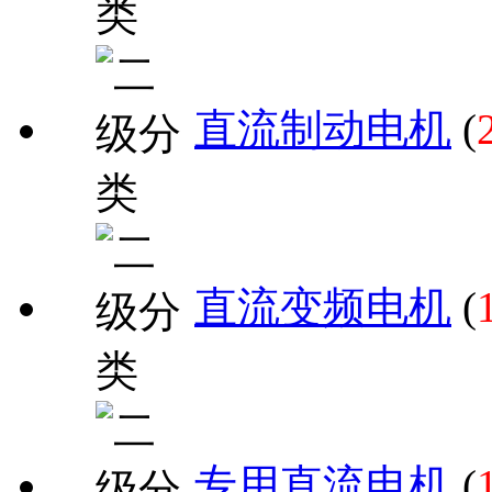
直流制动电机
(
直流变频电机
(
专用直流电机
(