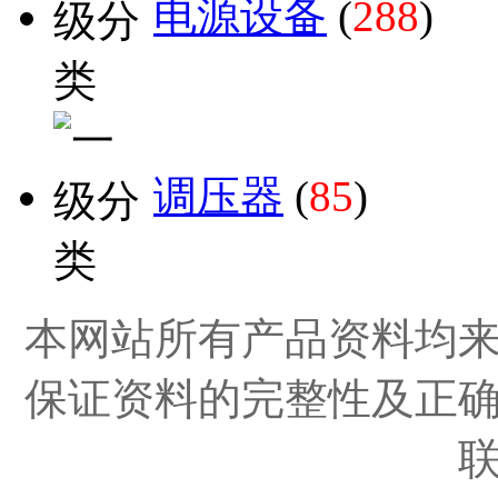
电源设备
(
288
)
调压器
(
85
)
本网站所有产品资料均
保证资料的完整性及正