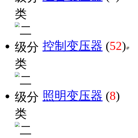
控制变压器
(
52
)
照明变压器
(
8
)