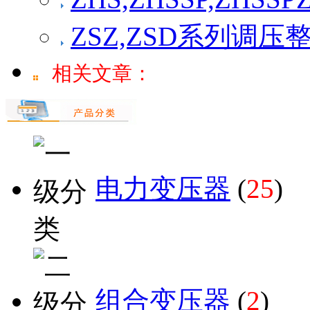
ZSZ,ZSD系列调
相关文章：
电力变压器
(
25
)
组合变压器
(
2
)