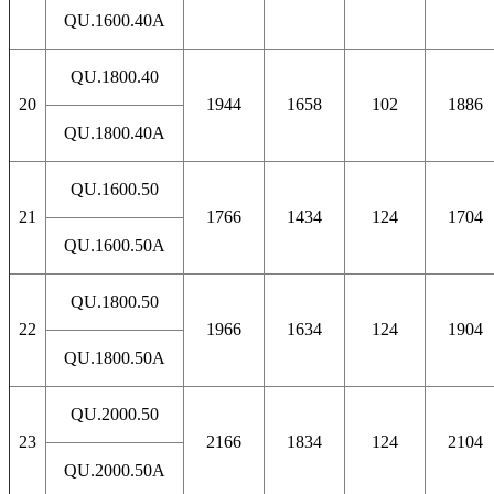
QU.1600.40A
QU.1800.40
20
1944
1658
102
1886
QU.1800.40A
QU.1600.50
21
1766
1434
124
1704
QU.1600.50A
QU.1800.50
22
1966
1634
124
1904
QU.1800.50A
QU.2000.50
23
2166
1834
124
2104
QU.2000.50A