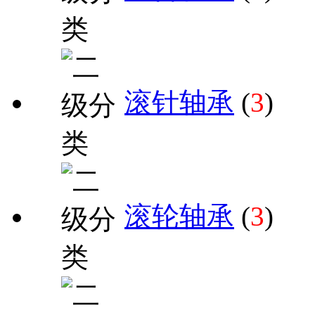
滚针轴承
(
3
)
滚轮轴承
(
3
)