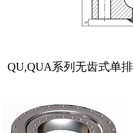
QU,QUA系列无齿式