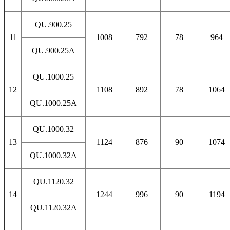
QU.900.25
11
1008
792
78
964
QU.900.25A
QU.1000.25
12
1108
892
78
1064
QU.1000.25A
QU.1000.32
13
1124
876
90
1074
QU.1000.32A
QU.1120.32
14
1244
996
90
1194
QU.1120.32A