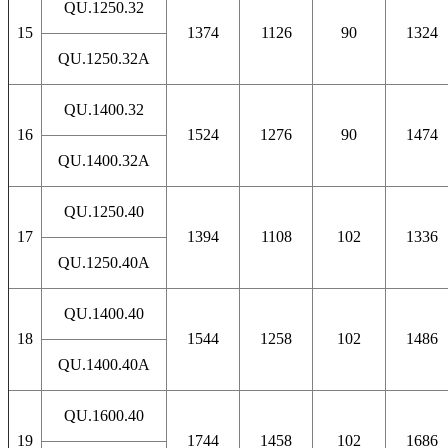
QU.1250.32
15
1374
1126
90
1324
QU.1250.32A
QU.1400.32
16
1524
1276
90
1474
QU.1400.32A
QU.1250.40
17
1394
1108
102
1336
QU.1250.40A
QU.1400.40
18
1544
1258
102
1486
QU.1400.40A
QU.1600.40
19
1744
1458
102
1686