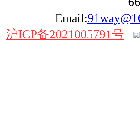
6
Email:
91way@1
沪ICP备2021005791号