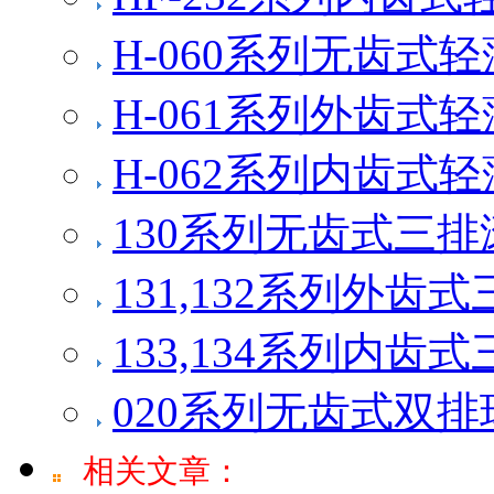
H-060系列无齿式
H-061系列外齿式
H-062系列内齿式
130系列无齿式三
131,132系列外
133,134系列内
020系列无齿式双
相关文章：