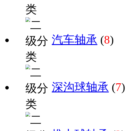
汽车轴承
(
8
)
深沟球轴承
(
7
)