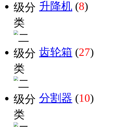
升降机
(
8
)
齿轮箱
(
27
)
分割器
(
10
)