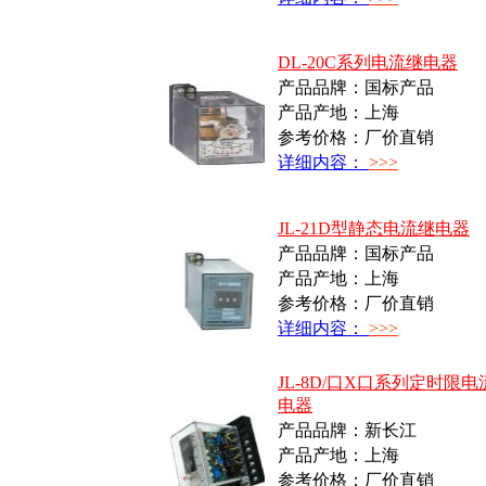
DL-20C系列电流继电器
产品品牌：国标产品
产品产地：上海
参考价格：厂价直销
详细内容：
>>>
JL-21D型静态电流继电器
产品品牌：国标产品
产品产地：上海
参考价格：厂价直销
详细内容：
>>>
JL-8D/口X口系列定时限电
电器
产品品牌：新长江
产品产地：上海
参考价格：厂价直销