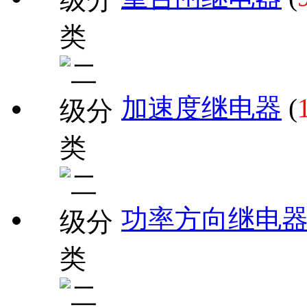
加速度继电器
(
功率方向继电