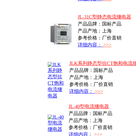
JL-31C型静态电流继电器
产品品牌：国标产品
产品产地：上海
参考价格：厂价直销
详细内容：
>>>
JLK系列静态型抗CT饱和电流
产品品牌：国标产品
产品产地：上海
参考价格：厂价直销
详细内容：
>>>
JL-40型电流继电器
产品品牌：国标产品
产品产地：上海
参考价格：厂价直销
详细内容：
>>>