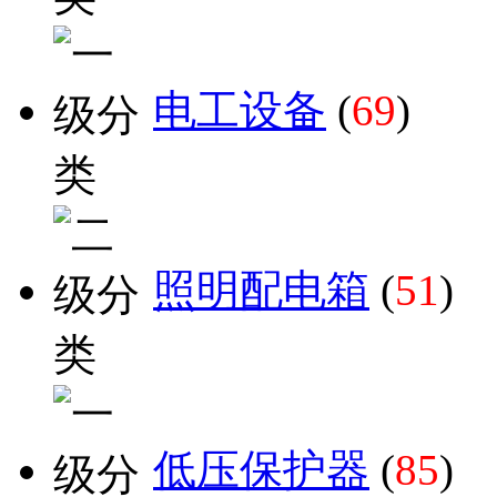
电工设备
(
69
)
照明配电箱
(
51
)
低压保护器
(
85
)