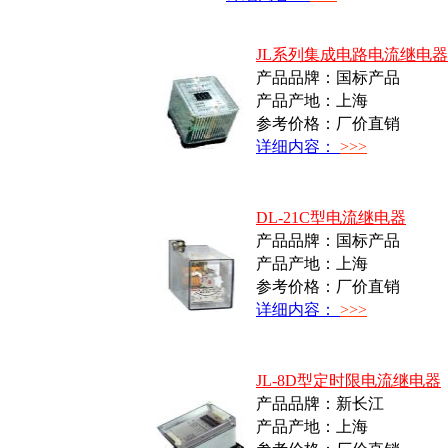
JL系列集成电路电流继电器
产品品牌：国标产品
产品产地：上海
参考价格：厂价直销
详细内容：
>>>
DL-21C型电流继电器
产品品牌：国标产品
产品产地：上海
参考价格：厂价直销
详细内容：
>>>
JL-8D型定时限电流继电器
产品品牌：新长江
产品产地：上海