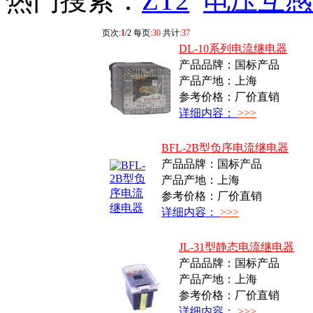
热门搜索：
ZT2
电压互感
页次:
1
/2 每页:
30
共计:
37
DL-10系列电流继电器
产品品牌：国标产品
产品产地：上海
参考价格：厂价直销
详细内容：
>>>
BFL-2B型负序电流继电器
产品品牌：国标产品
产品产地：上海
参考价格：厂价直销
详细内容：
>>>
JL-31型静态电流继电器
产品品牌：国标产品
产品产地：上海
参考价格：厂价直销
详细内容：
>>>